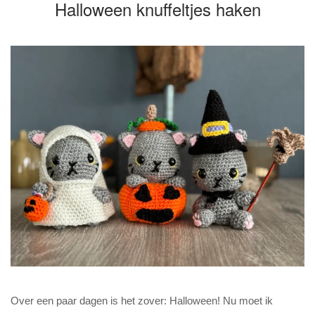
Halloween knuffeltjes haken
Over een paar dagen is het zover: Halloween! Nu moet ik