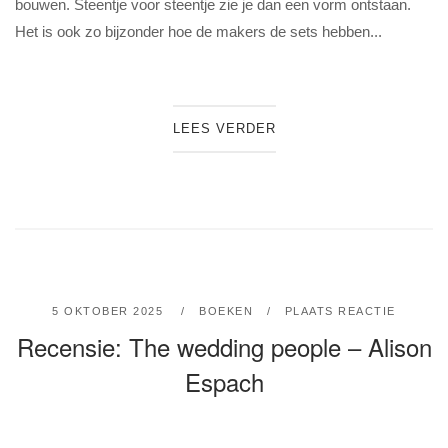
bouwen. Steentje voor steentje zie je dan een vorm ontstaan.
Het is ook zo bijzonder hoe de makers de sets hebben...
LEES VERDER
5 OKTOBER 2025
BOEKEN
PLAATS REACTIE
Recensie: The wedding people – Alison
Espach