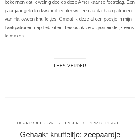
bekennen dat ik weinig doe op deze Amerikaanse feestdag. Een
paar jaar geleden kwam ik echter wel een aantal haakpatronen
van Halloween knuffeltjes. Omdat ik deze al een poosje in mijn
haakpatronenmap heb zitten, besloot ik ze dit jaar eindelijk eens
te maken....
LEES VERDER
18 OKTOBER 2025
HAKEN
PLAATS REACTIE
Gehaakt knuffeltje: zeepaardje