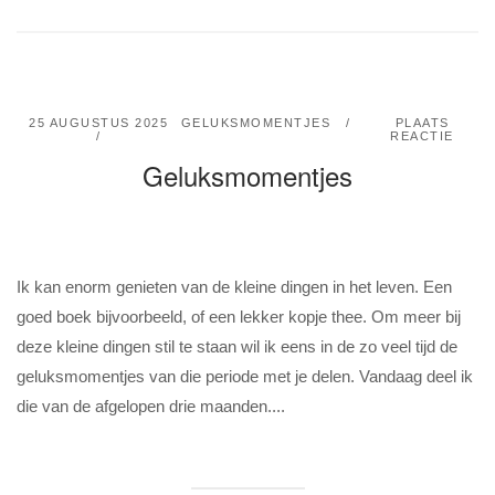
25 AUGUSTUS 2025
GELUKSMOMENTJES
PLAATS
REACTIE
Geluksmomentjes
Ik kan enorm genieten van de kleine dingen in het leven. Een
goed boek bijvoorbeeld, of een lekker kopje thee. Om meer bij
deze kleine dingen stil te staan wil ik eens in de zo veel tijd de
geluksmomentjes van die periode met je delen. Vandaag deel ik
die van de afgelopen drie maanden....