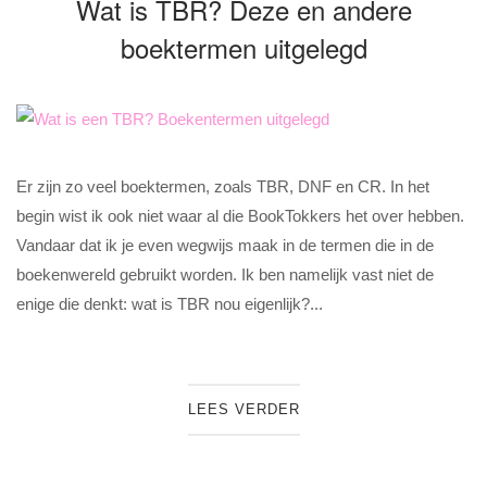
Wat is TBR? Deze en andere
boektermen uitgelegd
Er zijn zo veel boektermen, zoals TBR, DNF en CR. In het
begin wist ik ook niet waar al die BookTokkers het over hebben.
Vandaar dat ik je even wegwijs maak in de termen die in de
boekenwereld gebruikt worden. Ik ben namelijk vast niet de
enige die denkt: wat is TBR nou eigenlijk?...
LEES VERDER