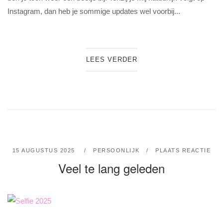
Instagram, dan heb je sommige updates wel voorbij...
LEES VERDER
15 AUGUSTUS 2025
PERSOONLIJK
PLAATS REACTIE
Veel te lang geleden