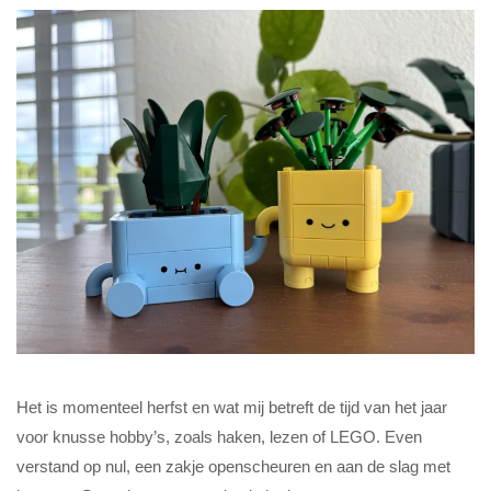
Het is momenteel herfst en wat mij betreft de tijd van het jaar
voor knusse hobby’s, zoals haken, lezen of LEGO. Even
verstand op nul, een zakje openscheuren en aan de slag met