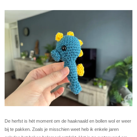
De herfst is hét moment om de haaknaald en bollen wol er weer
bij te pakken. Zoals je misschien weet heb ik enkele jaren