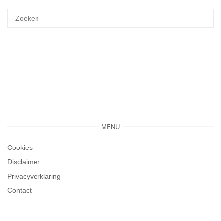
MENU
Cookies
Disclaimer
Privacyverklaring
Contact