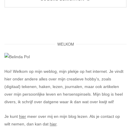
navigatie
WELKOM
Hoi! Welkom op mijn weblog, mijn plekje op het internet. Je vindt
hier onder andere alles over mijn creatieve hobby's, zoals
(digitaal) tekenen, haken, lezen, journalen, maar ook artikelen
over mijn persoonlijke leven en hersenspinsels. Mijn blog is heel
divers, ik schrijf over datgene waar ik dan wat over kwijt wil!
Je kunt
hier
meer over mij en mijn blog lezen. Als je contact op
wilt nemen, dan kan dat
hier
.