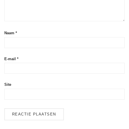
Naam
*
E-mail
*
Site