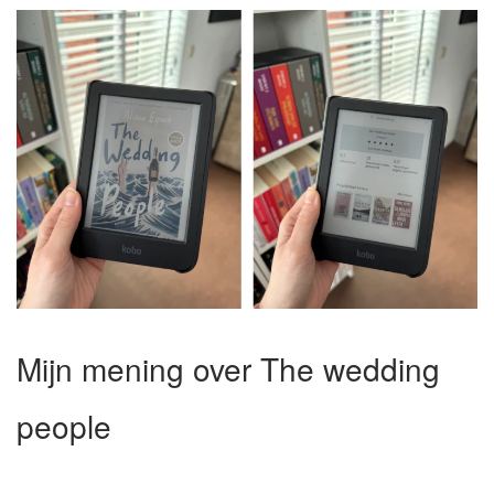
Mijn mening over The wedding
people