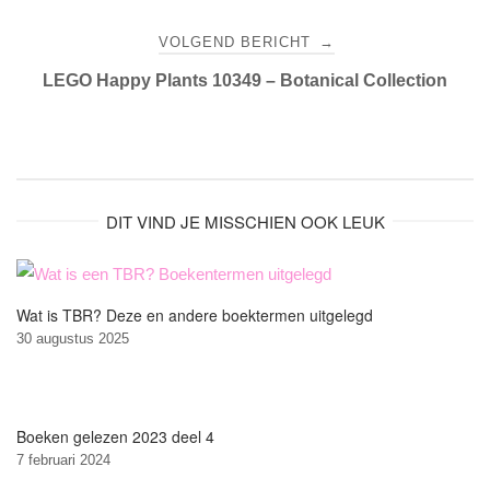
VOLGEND BERICHT
→
LEGO Happy Plants 10349 – Botanical Collection
DIT VIND JE MISSCHIEN OOK LEUK
Wat is TBR? Deze en andere boektermen uitgelegd
30 augustus 2025
Boeken gelezen 2023 deel 4
7 februari 2024