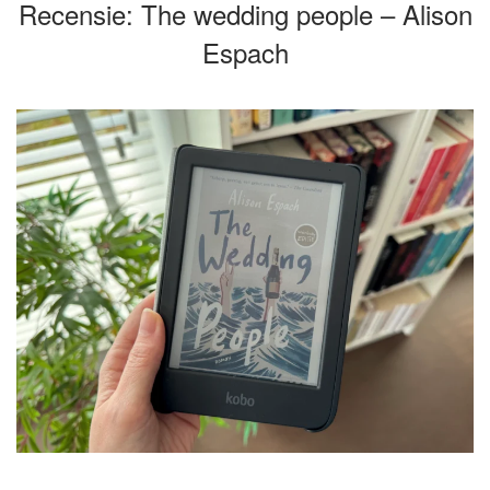
Recensie: The wedding people – Alison
Espach