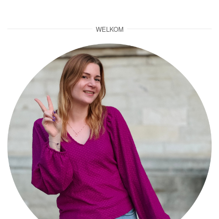
WELKOM