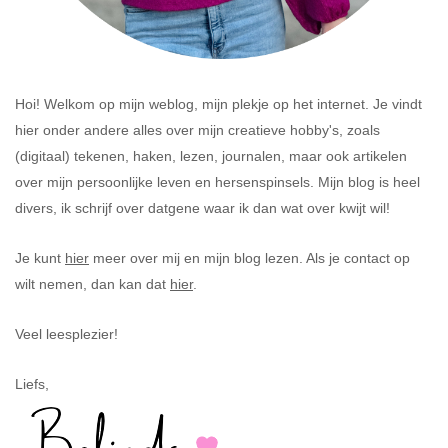
Hoi! Welkom op mijn weblog, mijn plekje op het internet. Je vindt
hier onder andere alles over mijn creatieve hobby's, zoals
(digitaal) tekenen, haken, lezen, journalen, maar ook artikelen
over mijn persoonlijke leven en hersenspinsels. Mijn blog is heel
divers, ik schrijf over datgene waar ik dan wat over kwijt wil!
Je kunt
hier
meer over mij en mijn blog lezen. Als je contact op
wilt nemen, dan kan dat
hier
.
Veel leesplezier!
Liefs,