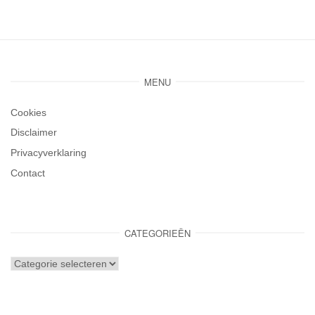
MENU
Cookies
Disclaimer
Privacyverklaring
Contact
CATEGORIEËN
Categorieën