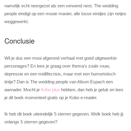
namelijk echt neergezet als een verwend nest. The wedding
people eindigt op een mooie manier, alle losse eindjes zijn netjes
weggewerkt.
Conclusie
Wil je dus een mooi afgerond verhaal met goed uitgewerkte
personages? En lees je graag over thema’s zoals rouw,
depressie en een midlifecrisis, maar met een humoristisch
tintje? Dan is The wedding people van Alison Espach een
aanrader. Mocht je
Kobo plus
hebben, dan heb je geluk en lees
je dit boek momenteel gratis op je Kobo e-reader.
Ik heb dit boek uiteindelijk 5 sterren gegeven. Welk boek heb jij
onlangs 5 sterren gegeven?