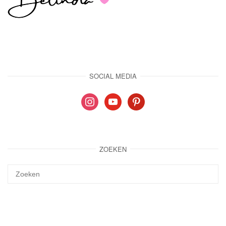
SOCIAL MEDIA
instagram
youtube
pinterest
ZOEKEN