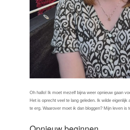
Oh hallo! Ik moet mezelf bijna weer opnieuw gaan voor
Het is oprecht veel te lang geleden. Ik wilde eigenlij
te erg. Waarover moet ik dan bloggen? Mijn leven is t
Opnieuw beginnen