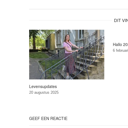
DIT V
Hallo 20
6 februar
Levensupdates
20 augustus 2025
GEEF EEN REACTIE