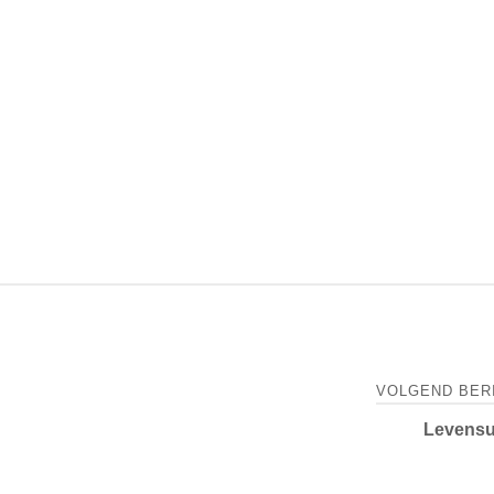
VOLGEND BER
Levensu