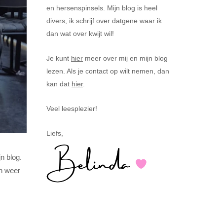
en hersenspinsels. Mijn blog is heel
divers, ik schrijf over datgene waar ik
dan wat over kwijt wil!
Je kunt
hier
meer over mij en mijn blog
lezen. Als je contact op wilt nemen, dan
kan dat
hier
.
Veel leesplezier!
Liefs,
n blog.
an weer