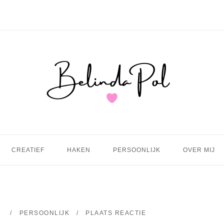
Home
CREATIEF
HAKEN
PERSOONLIJK
OVER MIJ
5
PERSOONLIJK
PLAATS REACTIE