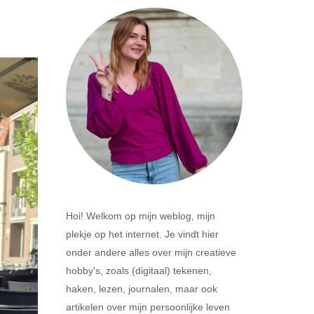
Hoi! Welkom op mijn weblog, mijn
plekje op het internet. Je vindt hier
onder andere alles over mijn creatieve
hobby's, zoals (digitaal) tekenen,
haken, lezen, journalen, maar ook
artikelen over mijn persoonlijke leven