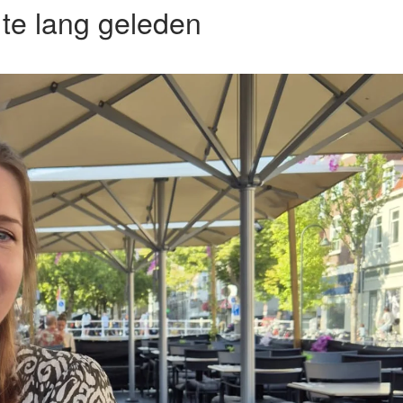
 te lang geleden