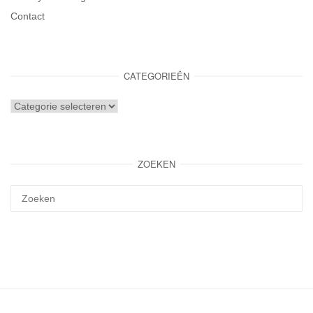
Contact
CATEGORIEËN
Categorieën
ZOEKEN