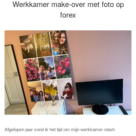
Werkkamer make-over met foto op
forex
Afgelopen jaar vond ik het tijd om mijn werkkamer slash