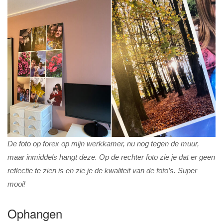
De foto op forex op mijn werkkamer, nu nog tegen de muur,
maar inmiddels hangt deze. Op de rechter foto zie je dat er geen
reflectie te zien is en zie je de kwaliteit van de foto’s. Super
mooi!
Ophangen