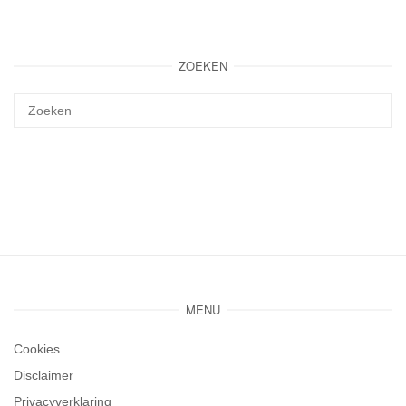
ZOEKEN
MENU
Cookies
Disclaimer
Privacyverklaring