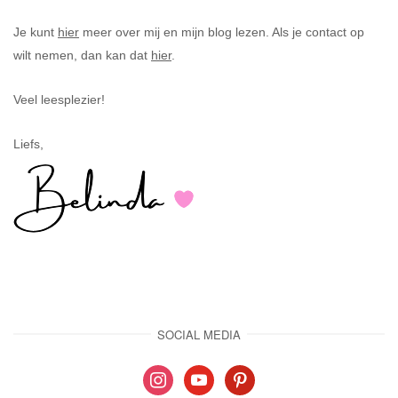
Je kunt
hier
meer over mij en mijn blog lezen. Als je contact op
wilt nemen, dan kan dat
hier
.
Veel leesplezier!
Liefs,
SOCIAL MEDIA
instagram
youtube
pinterest