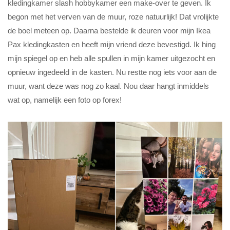
kledingkamer slash hobbykamer een make-over te geven. Ik
begon met het verven van de muur, roze natuurlijk! Dat vrolijkte
de boel meteen op. Daarna bestelde ik deuren voor mijn Ikea
Pax kledingkasten en heeft mijn vriend deze bevestigd. Ik hing
mijn spiegel op en heb alle spullen in mijn kamer uitgezocht en
opnieuw ingedeeld in de kasten. Nu restte nog iets voor aan de
muur, want deze was nog zo kaal. Nou daar hangt inmiddels
wat op, namelijk een foto op forex!