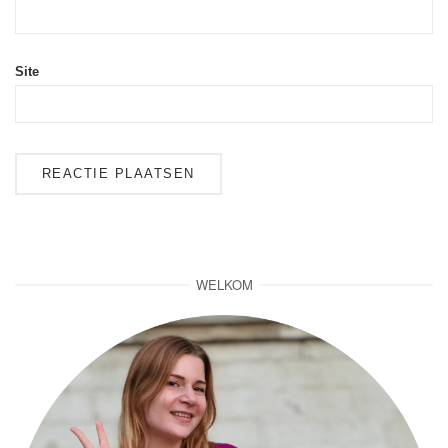
Site
WELKOM