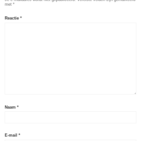
met
*
Reactie
*
Naam
*
E-mail
*