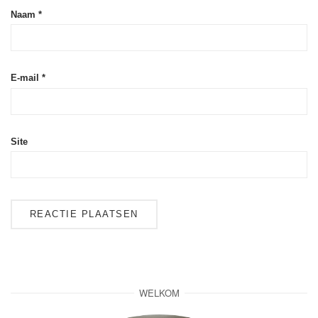
Naam
*
E-mail
*
Site
WELKOM