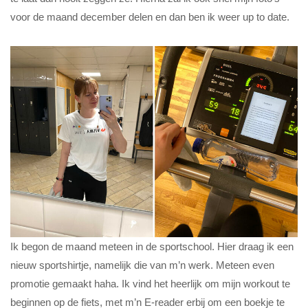
voor de maand december delen en dan ben ik weer up to date.
Ik begon de maand meteen in de sportschool. Hier draag ik een
nieuw sportshirtje, namelijk die van m’n werk. Meteen even
promotie gemaakt haha. Ik vind het heerlijk om mijn workout te
beginnen op de fiets, met m’n E-reader erbij om een boekje te