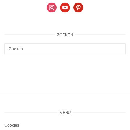
instagram
youtube
pinterest
ZOEKEN
MENU
Cookies