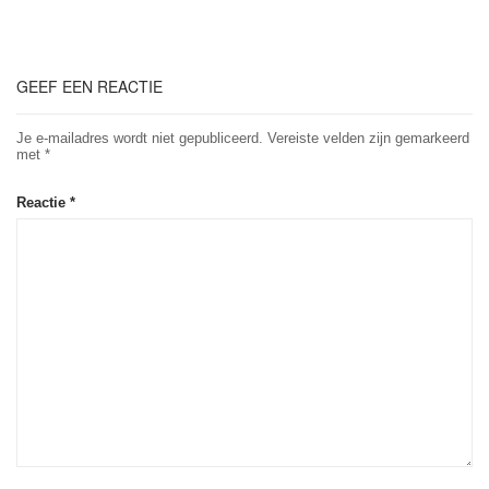
GEEF EEN REACTIE
Je e-mailadres wordt niet gepubliceerd.
Vereiste velden zijn gemarkeerd
met
*
Reactie
*