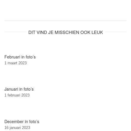
DIT VIND JE MISSCHIEN OOK LEUK
Februari in foto’s
1 maart 2023
Januari in foto’s
1 februari 2023
December in foto’s
16 januari 2023