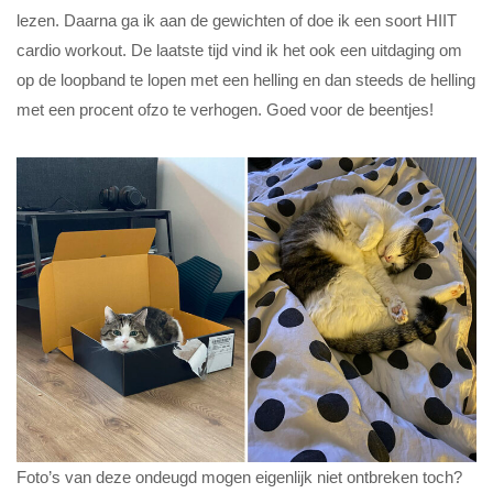
lezen. Daarna ga ik aan de gewichten of doe ik een soort HIIT
cardio workout. De laatste tijd vind ik het ook een uitdaging om
op de loopband te lopen met een helling en dan steeds de helling
met een procent ofzo te verhogen. Goed voor de beentjes!
Foto’s van deze ondeugd mogen eigenlijk niet ontbreken toch?