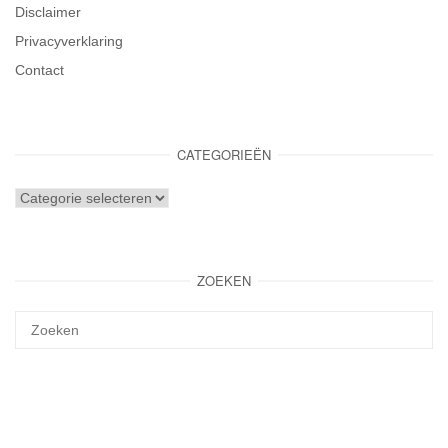
Disclaimer
Privacyverklaring
Contact
CATEGORIEËN
Categorieën
ZOEKEN