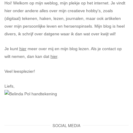
Hoi! Welkom op mijn weblog, mijn plekje op het internet. Je vindt
hier onder andere alles over mijn creatieve hobby's, zoals
(digitaal) tekenen, haken, lezen, journalen, maar ook artikelen
over mijn persoonlijke leven en hersenspinsels. Mijn blog is heel
divers, ik schrijf over datgene waar ik dan wat over kwijt wil!
Je kunt
hier
meer over mij en mijn blog lezen. Als je contact op
wilt nemen, dan kan dat
hier
.
Veel leesplezier!
Liefs,
SOCIAL MEDIA