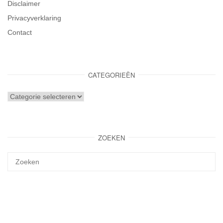
Disclaimer
Privacyverklaring
Contact
CATEGORIEËN
Categorieën
ZOEKEN