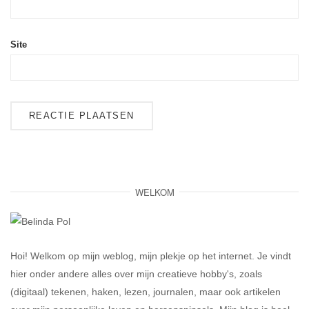
Site
WELKOM
Hoi! Welkom op mijn weblog, mijn plekje op het internet. Je vindt
hier onder andere alles over mijn creatieve hobby's, zoals
(digitaal) tekenen, haken, lezen, journalen, maar ook artikelen