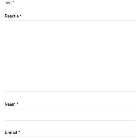
met
*
Reactie
*
Naam
*
E-mail
*