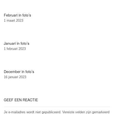
Februari in foto’s
1 maart 2023
Januari in foto’s
1 februari 2023
December in foto’s
16 januari 2023
GEEF EEN REACTIE
Je e-mailadres wordt niet gepubliceerd.
Vereiste velden zijn gemarkeerd