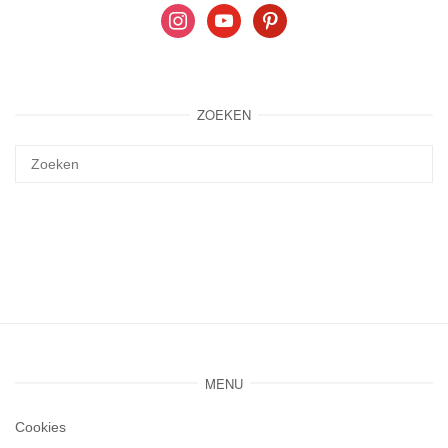
instagram
youtube
pinterest
ZOEKEN
MENU
Cookies