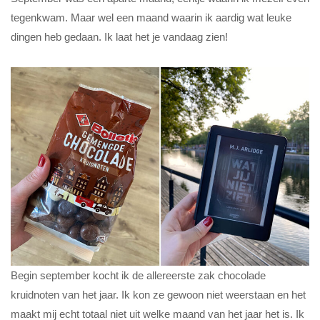
tegenkwam. Maar wel een maand waarin ik aardig wat leuke
dingen heb gedaan. Ik laat het je vandaag zien!
Begin september kocht ik de allereerste zak chocolade
kruidnoten van het jaar. Ik kon ze gewoon niet weerstaan en het
maakt mij echt totaal niet uit welke maand van het jaar het is. Ik