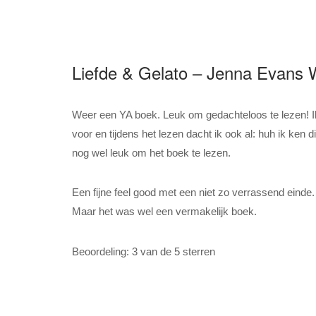
Liefde & Gelato – Jenna Evans 
Weer een YA boek. Leuk om gedachteloos te lezen! I
voor en tijdens het lezen dacht ik ook al: huh ik ken
nog wel leuk om het boek te lezen.
Een fijne feel good met een niet zo verrassend einde.
Maar het was wel een vermakelijk boek.
Beoordeling: 3 van de 5 sterren