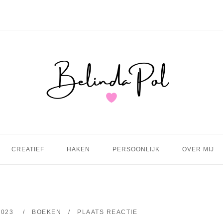
Home
CREATIEF
HAKEN
PERSOONLIJK
OVER MIJ
2023
BOEKEN
PLAATS REACTIE