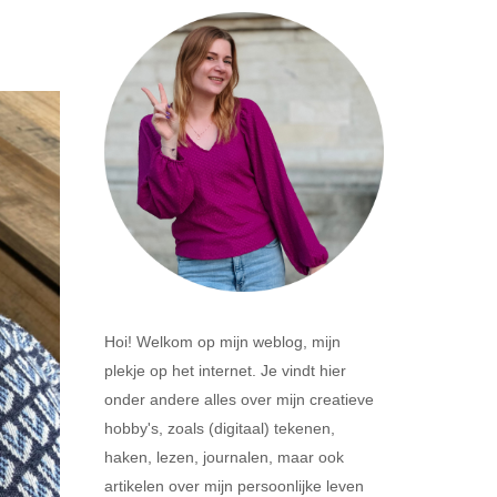
Hoi! Welkom op mijn weblog, mijn
plekje op het internet. Je vindt hier
onder andere alles over mijn creatieve
hobby's, zoals (digitaal) tekenen,
haken, lezen, journalen, maar ook
artikelen over mijn persoonlijke leven