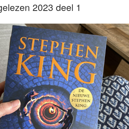
elezen 2023 deel 1