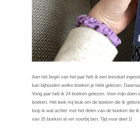
Aan het begin van het jaar heb ik een leesdoel ingeste
kan bijhouden welke boeken je hebt gelezen. Daarnaas
Vorig jaar heb ik 24 boeken gelezen. Voor mijn doen w
boeken. Het leek mij leuk om de boeken die ik geleze
loop ik wat achter met het delen van de boeken die ik
van 35 boeken al ver voorbij ben. Tijd voor deel 1!